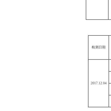
检测日期
2017.12.04