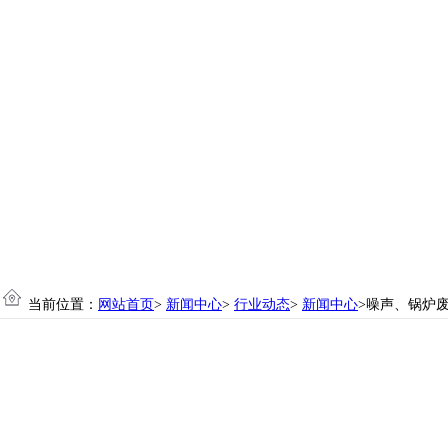
当前位置：
网站首页
>
新闻中心
>
行业动态
>
新闻中心
>噪声、锅炉废