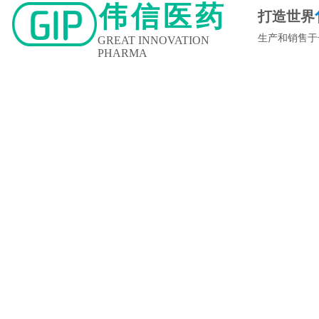
伟信医药
打造世界
生产和销售于
GREAT INNOVATION
PHARMA
新闻中心
企业文化
人力资源