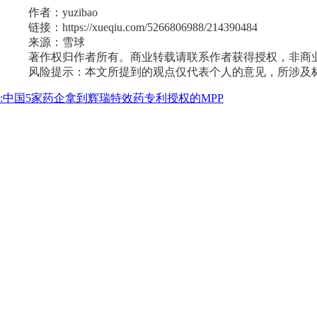
作者：yuzibao
链接：https://xueqiu.com/5266806988/214390484
来源：雪球
著作权归作者所有。商业转载请联系作者获得授权，非商
风险提示：本文所提到的观点仅代表个人的意见，所涉及
:中国5家药企拿到辉瑞特效药专利授权的MPP