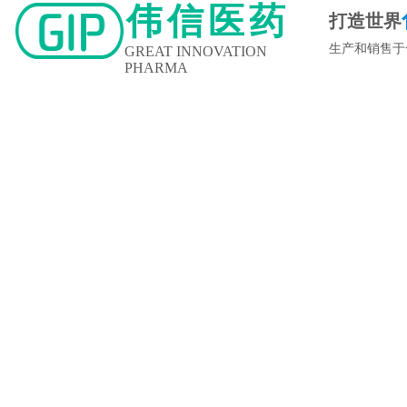
伟信医药
打造世界
生产和销售于
GREAT INNOVATION
PHARMA
新闻中心
企业文化
人力资源