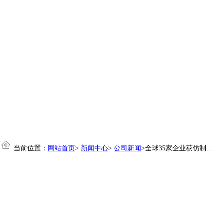
当前位置：
网站首页
>
新闻中心
>
公司新闻
>全球35家企业获仿制...